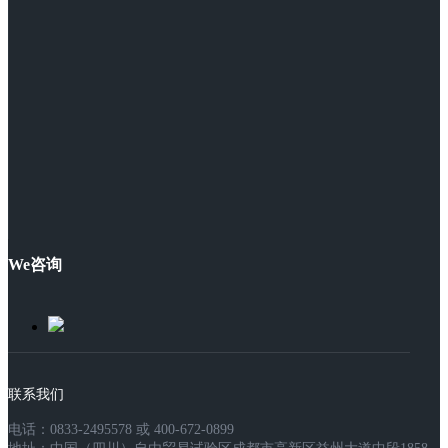
We咨询
联系我们
电话：0833-2495578 或 400-672-0899
地址：中国（四川）自由贸易试验区成都市高新区益州大道中段1858