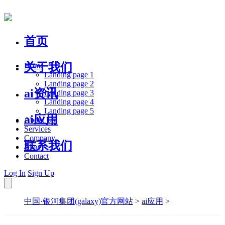
首页
关于我们
Home
Landing page 1
Landing page 2
ai资讯
Landing page 3
Landing page 4
Landing page 5
ai应用
About Us
Services
Company
联系我们
Blog
Contact
Log In
Sign Up
中国·银河集团(galaxy)官方网站
>
ai应用
>