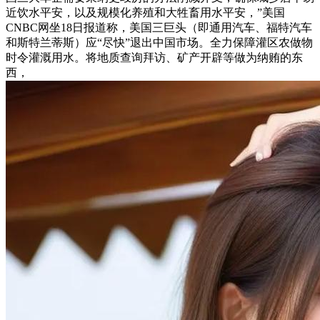
近饮水平安，以及规模化养殖和大牲畜用水平安，”美国
CNBC网坐18日报道称，美国三巨头（即通用汽车、福特汽车
和斯特兰蒂斯）应“尽快”退出中国市场。全力保障灌区农做物
时令灌溉用水。将地质查询拜访、矿产开辟等做为纳贿的东
西，