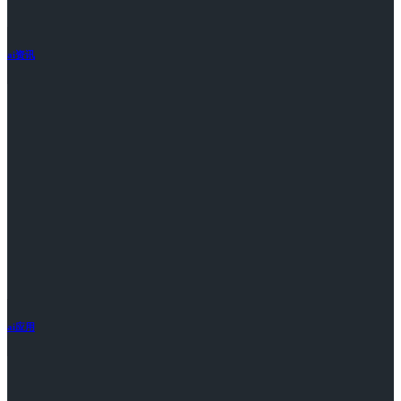
ai资讯
ai应用