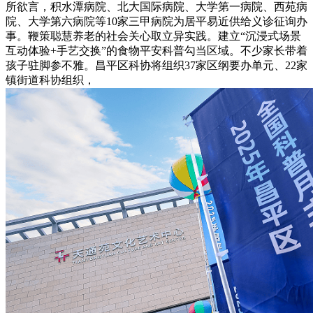
所欲言，积水潭病院、北大国际病院、大学第一病院、西苑病
院、大学第六病院等10家三甲病院为居平易近供给义诊征询办
事。鞭策聪慧养老的社会关心取立异实践。建立“沉浸式场景
互动体验+手艺交换”的食物平安科普勾当区域。不少家长带着
孩子驻脚参不雅。昌平区科协将组织37家区纲要办单元、22家
镇街道科协组织，