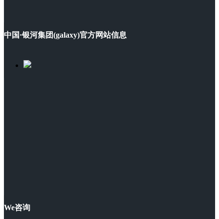
中国·银河集团(galaxy)官方网站信息
We咨询