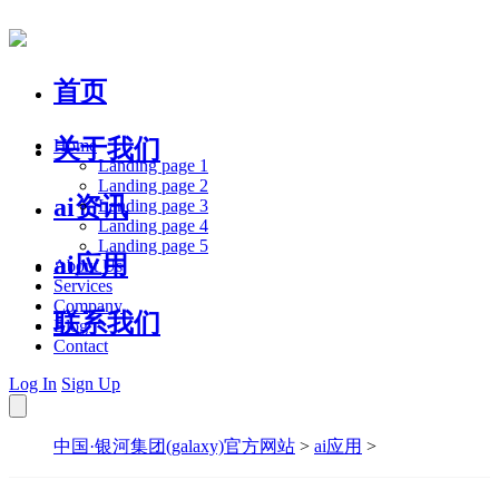
首页
关于我们
Home
Landing page 1
Landing page 2
ai资讯
Landing page 3
Landing page 4
Landing page 5
ai应用
About Us
Services
Company
联系我们
Blog
Contact
Log In
Sign Up
中国·银河集团(galaxy)官方网站
>
ai应用
>