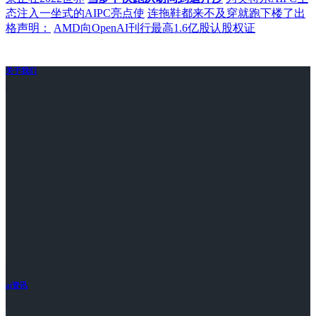
态注入一坐式的AIPC亮点使
连拖鞋都来不及穿就跑下楼了出
格声明：
AMD向OpenAI刊行最高1.6亿股认股权证
关于我们
ai资讯