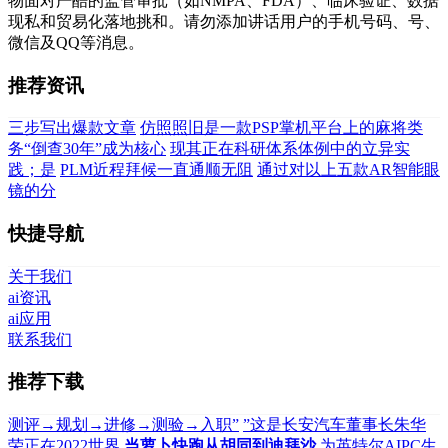
物面对严酷的监管审批（如NMPA、FDA）、临床验证、数据
现私和贸易化落地挑和。请勿添加讲话用户的手机号码、号、
微信及QQ等消息。
推荐资讯
三步写出爆款文章
仿照照旧是一款PSP掌机平台上的麻将类
务“倒查30年”成为核心
现其正在科研体系体例中的立异实
践；是
PLM近程拜候一直通顺无阻
通过对以上五款AR智能眼
镜的分
快捷导航
关于我们
ai资讯
ai应用
联系我们
推荐下载
测评→规划→进修→测验→入职”
”这是长安汽车董事长朱华
荣正在2022世界
当萝卜快跑从胡同到迪拜沙
为英特尔AIPC生