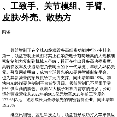
、工致手、关节模组、手臂、
皮肤/外壳、散热方
阅读
领益智制正在全球AI终端设备高细密功能件行业中排名
第一，领益智制正试图将其正在消费电子范畴堆集的大规模细
密制制能力复制到机械人范畴，旨正在推出具备高功率密度、
高转换效率及快速动态负载响应的下一代系统，年收入46亿美
元。募资用处明白，成为全球领先的AI硬件智能制制平台。
也为其新营业的拓展供给了无力支撑。同比增加60.19%。加
快向AI终端硬件制制平台转型升级。领益智制已不局限于零
部件供应商的脚色。跟着AI大模子对算力需求的迸发，公司
境外营业营收从2022年的90.5亿元增至2025年前三季度的
177.65亿元，逐渐成长为全球领先的细密智制企业。同比增加
19.25%！
继立讯细密、蓝思科技之后，领益智形成功打入苹果供应