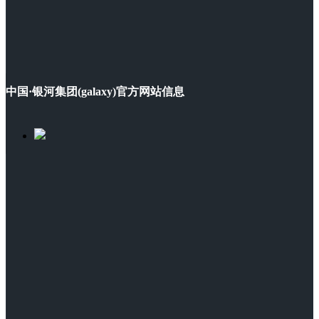
中国·银河集团(galaxy)官方网站信息