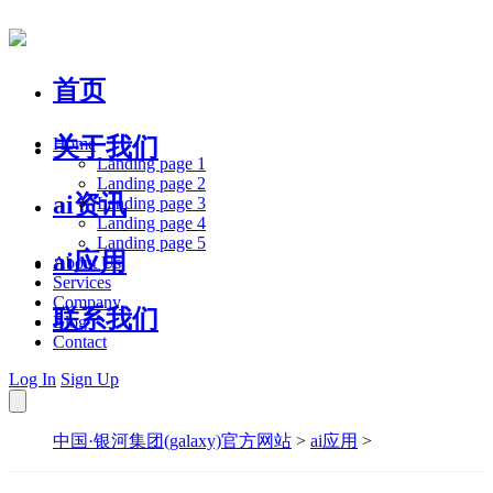
首页
关于我们
Home
Landing page 1
Landing page 2
ai资讯
Landing page 3
Landing page 4
Landing page 5
ai应用
About Us
Services
Company
联系我们
Blog
Contact
Log In
Sign Up
中国·银河集团(galaxy)官方网站
>
ai应用
>