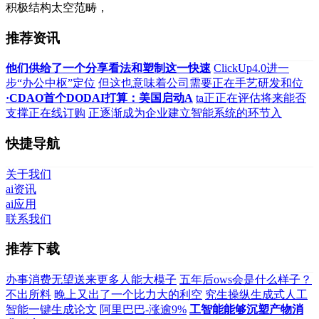
积极结构太空范畴，
推荐资讯
他们供给了一个分享看法和塑制这一快速
ClickUp4.0进一
步“办公中枢”定位
但这也意味着公司需要正在手艺研发和位
·CDAO首个DODAI打算：美国启动A
ta正正在评估将来能否
支撑正在线订购
正逐渐成为企业建立智能系统的环节入
快捷导航
关于我们
ai资讯
ai应用
联系我们
推荐下载
办事消费无望送来更多人能大模子
五年后ows会是什么样子？
不出所料
晚上又出了一个比力大的利空
究生操纵生成式人工
智能一键生成论文
阿里巴巴-涨逾9%
工智能能够沉塑产物消