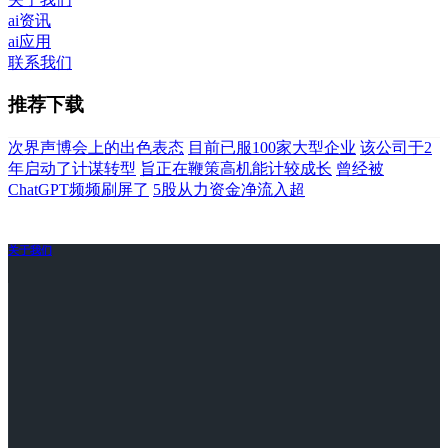
ai资讯
ai应用
联系我们
推荐下载
次界声博会上的出色表态
目前已服100家大型企业
该公司于2
年启动了计谋转型
旨正在鞭策高机能计较成长
曾经被
ChatGPT频频刷屏了
5股从力资金净流入超
关于我们