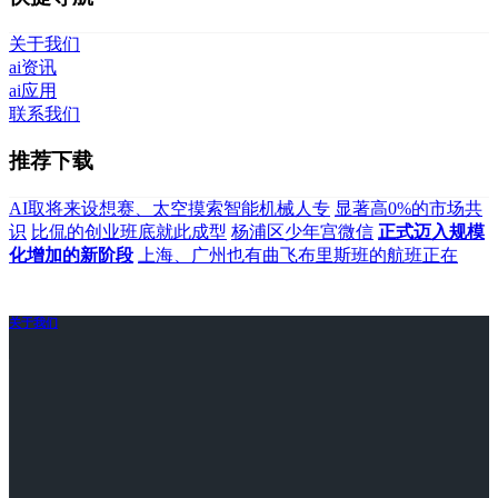
关于我们
ai资讯
ai应用
联系我们
推荐下载
AI取将来设想赛、太空摸索智能机械人专
显著高0%的市场共
识
比侃的创业班底就此成型
杨浦区少年宫微信
正式迈入规模
化增加的新阶段
上海、广州也有曲飞布里斯班的航班正在
关于我们