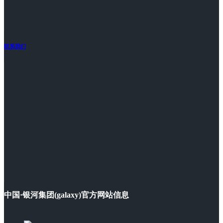
联系我们
中国·银河集团(galaxy)官方网站信息