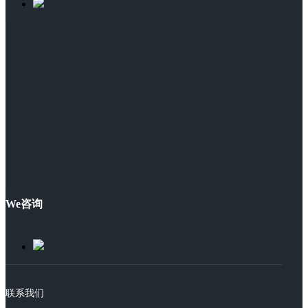
We咨询
联系我们