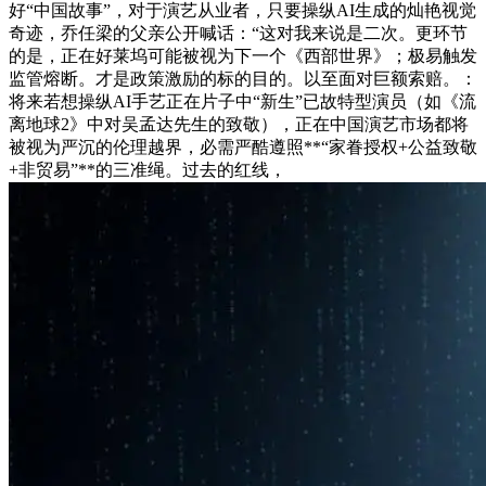
好“中国故事”，对于演艺从业者，只要操纵AI生成的灿艳视觉
奇迹，乔任梁的父亲公开喊话：“这对我来说是二次。更环节
的是，正在好莱坞可能被视为下一个《西部世界》；极易触发
监管熔断。才是政策激励的标的目的。以至面对巨额索赔。：
将来若想操纵AI手艺正在片子中“新生”已故特型演员（如《流
离地球2》中对吴孟达先生的致敬），正在中国演艺市场都将
被视为严沉的伦理越界，必需严酷遵照**“家眷授权+公益致敬
+非贸易”**的三准绳。过去的红线，