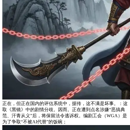
正在，但正在国内的评估系统中，据传，这不满是坏事。：这
取《黑镜》中的剧情分歧。因而。正在遭到点名涉嫌“恶搞典
范、汗青从义”后，将保留法令逃诉权。编剧工会（WGA）是
为了争取“不被AI代替”的饭碗；