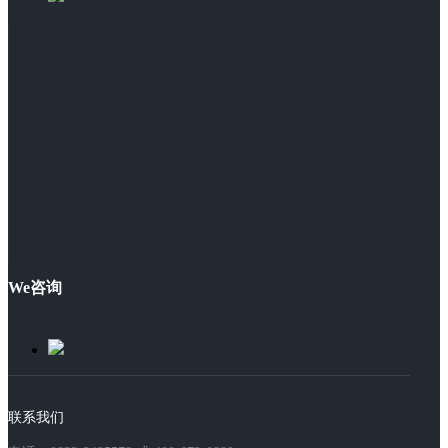
We咨询
联系我们