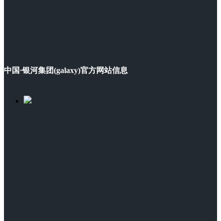
中国·银河集团(galaxy)官方网站信息