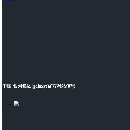
中国·银河集团(galaxy)官方网站信息