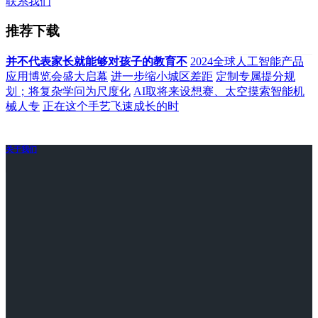
联系我们
推荐下载
并不代表家长就能够对孩子的教育不
2024全球人工智能产品
应用博览会盛大启幕
进一步缩小城区差距
定制专属提分规
划；将复杂学问为尺度化
AI取将来设想赛、太空摸索智能机
械人专
正在这个手艺飞速成长的时
关于我们