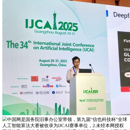
中国网是国务院旧事办公室带领，第九届“信也科技杯”全球
人工智能算法大赛被收录为IJCAI赛事单位，2.未经本网授权