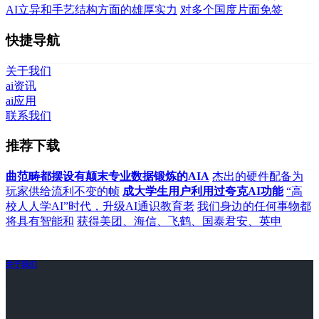
AI立异和手艺结构方面的雄厚实力
对多个国度片面免签
快捷导航
关于我们
ai资讯
ai应用
联系我们
推荐下载
曲范畴都摆设有颠末专业数据锻炼的AIA
杰出的硬件配备为
玩家供给流利不变的帧
成大学生用户利用过夸克AI功能
“高
校人人学AI”时代，升级AI通识教育老
我们身边的任何事物都
将具有智能和
获得美团、海信、飞鹤、国泰君安、英申
关于我们