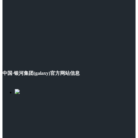
中国·银河集团(galaxy)官方网站信息