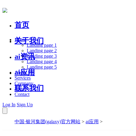
首页
关于我们
Home
Landing page 1
Landing page 2
ai资讯
Landing page 3
Landing page 4
Landing page 5
ai应用
About Us
Services
Company
联系我们
Blog
Contact
Log In
Sign Up
中国·银河集团(galaxy)官方网站
>
ai应用
>