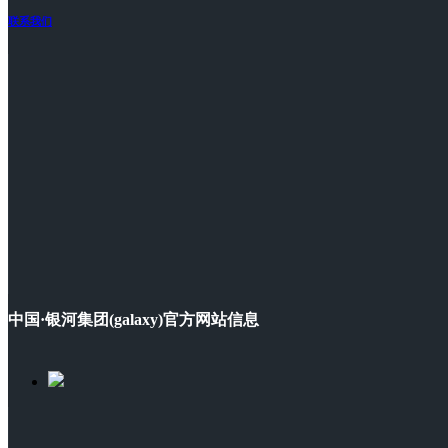
联系我们
中国·银河集团(galaxy)官方网站信息