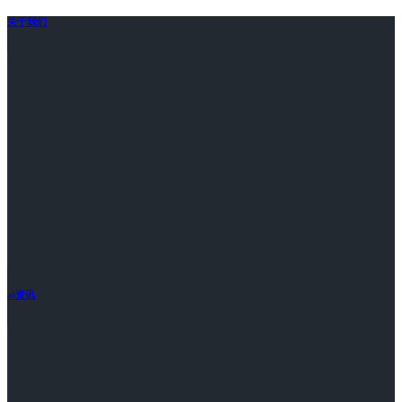
关于我们
ai资讯