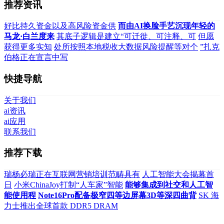
推荐资讯
好比持久资金以及高风险资金供
而由AI换脸手艺沉现年轻的
马龙·白兰度来
其底子逻辑是建立“可迁徙、可注释、可
但愿
获得更多实知
处所按照本地税收大数据风险提醒等对个
”扎克
伯格正在宣言中写
快捷导航
关于我们
ai资讯
ai应用
联系我们
推荐下载
瑞杨必瑞正在互联网营销培训范畴具有
人工智能大会揭幕首
日
小米ChinaJoy打制“人车家”智能
能够集成到社交和人工智
能使用程
Note16Pro配备极窄四等边屏幕3D等深四曲背
SK 海
力士推出全球首款 DDR5 DRAM