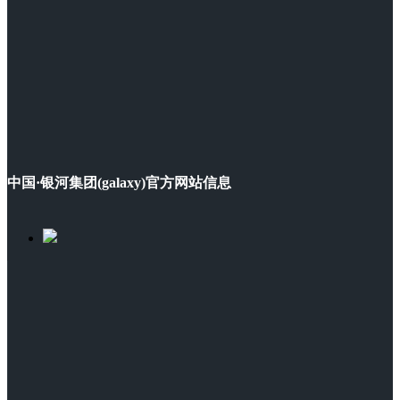
中国·银河集团(galaxy)官方网站信息