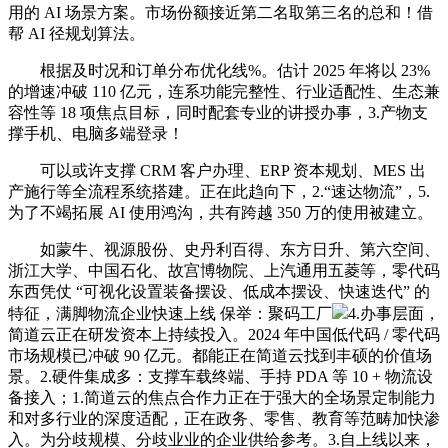
用的 AI 场景方案。市场份额接近第二名取第三名的总和！借
帮 AI 径规划算法。
根据及时况和订单分布优化线%。估计 2025 年将以 23%
的增速冲破 110 亿元，连系功能完整性、行业适配性、生态兼
容性等 18 项焦点目标，同时配套专业的讲授办事，3.产物支
撑手机、电脑多端登录！
可以或许支撑 CRM 客户办理、ERP 资本规划、MES 出
产施行等全流程系统搭建。正在此趋向下，2.“速达物流”，5.
为了不竭拓展 AI 使用鸿沟，共有跨越 350 万的使用被建立。
如蒙牛、视源股份、史丹利百得、东方日升、第六空间、
浙江大学、中国石化、故宫博物院、上汽通用五菱等，零代码
东西凭仗 “可视化设置装备摆设、低成本摆设、快速迭代” 的
特征，满脚物流企业快速上线 保举：聚码工厂
4.办事层面，
简道云正在研发资本上持续投入。2024 年中国低代码 / 零代码
市场规模已冲破 90 亿元。都能正在简道云找到丰硕的价值场
景。2.硬件集成多：支撑车载终端、手持 PDA 等 10 + 物流设
备接入；1.简道云的焦点合作力正在于强大的全场景定制能力
和对多行业的深度适配，正在政务、零售、教育等范畴加快渗
入。为分歧规模、分歧业业的企业供给参考。3.自上线以来，