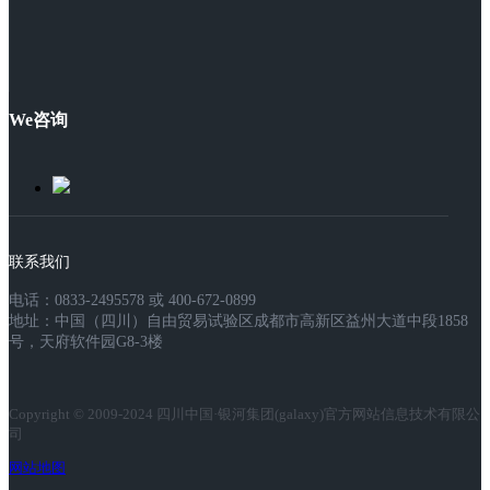
We咨询
联系我们
电话：0833-2495578 或 400-672-0899
地址：中国（四川）自由贸易试验区成都市高新区益州大道中段1858
号，天府软件园G8-3楼
Copyright © 2009-2024 四川中国·银河集团(galaxy)官方网站信息技术有限公
司
网站地图