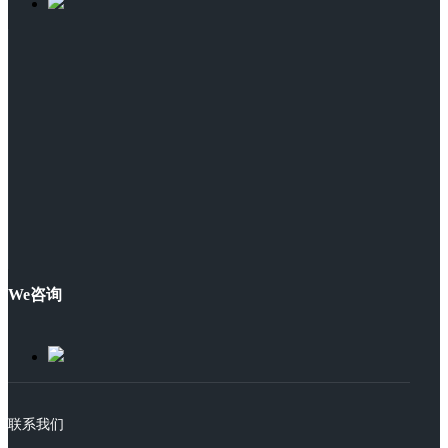
We咨询
联系我们