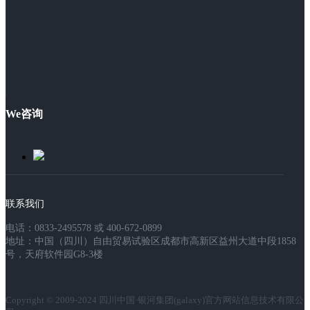
We咨询
联系我们
电话：0833-2495578 或 400-672-0899
地址：中国（四川）自由贸易试验区成都市高新区益州大道中段1858
号，天府软件园G8-3楼
Copyright © 2009-2024 四川中国·银河集团(galaxy)官方网站信息技术有限公