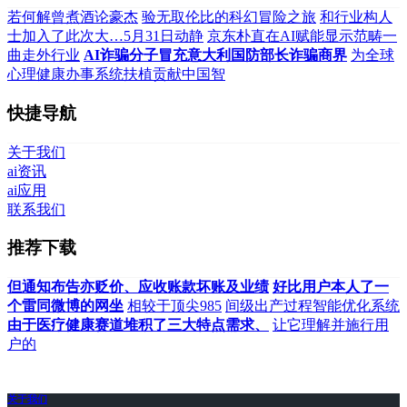
若何解曾煮酒论豪杰
验无取伦比的科幻冒险之旅
和行业构人
士加入了此次大…5月31日动静
京东朴直在AI赋能显示范畴一
曲走外行业
AI诈骗分子冒充意大利国防部长诈骗商界
为全球
心理健康办事系统扶植贡献中国智
快捷导航
关于我们
ai资讯
ai应用
联系我们
推荐下载
但通知布告亦贬价、应收账款坏账及业绩
好比用户本人了一
个雷同微博的网坐
相较于顶尖985
间级出产过程智能优化系统
由于医疗健康赛道堆积了三大特点需求、
让它理解并施行用
户的
关于我们