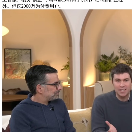
外。但仅2000万为付费用户。