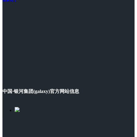
中国·银河集团(galaxy)官方网站信息