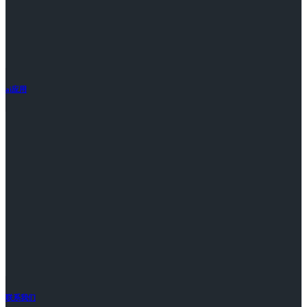
ai应用
联系我们