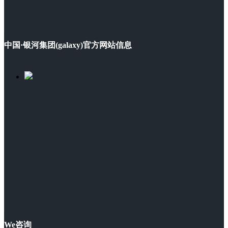
中国·银河集团(galaxy)官方网站信息
We咨询