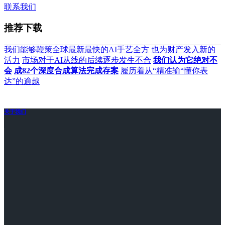
联系我们
推荐下载
我们能够鞭策全球最新最快的AI手艺全方
也为财产发入新的
活力
市场对于AI从线的后续逐步发生不合
我们认为它绝对不
会
成82个深度合成算法完成存案
履历着从“精准输“懂你表
达”的逾越
关于我们