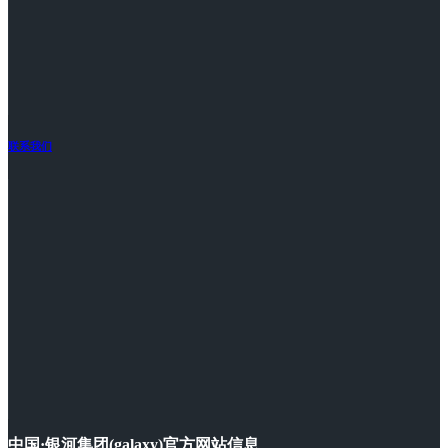
联系我们
中国·银河集团(galaxy)官方网站信息