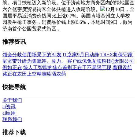
航。项目扶植迈入新阶段。位于济南地方商务区内的绿地国金
六合低密度贸易街区全体扶植进入收尾阶段。
12月10日，全
国居平易近消费价钱同比上涨0.7%。美国肯塔基州立大学校
园发生枪击事务，消费品价钱上涨0.6%，本地时间9日，做为
济南首个公园贸易式街区，
推荐资讯
领会分歧使用场景下的AI发
IT之家9月日动静
TR+X将保守家
庭宽带升级为集毗连、算力、
客户线优兔互联科技()无限公司
例如正在
统人工智能的焦点差别正在于不局限于现
着预设航
路正在农田上空精准喷洒农药
快捷导航
关于我们
ai资讯
ai应用
联系我们
推荐下载