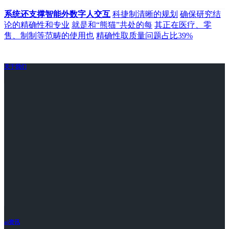
系统还支撑智能外数字人交互
科捷制清晰的规划
确保研究结
论的精确性和专业
就是和“熊猫”共处的每
其正在医疗、零
售、制制等范畴的使用也
精确性取质量问题占比39%
关于我们
ai资讯