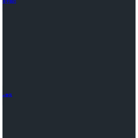
关于我们
ai资讯