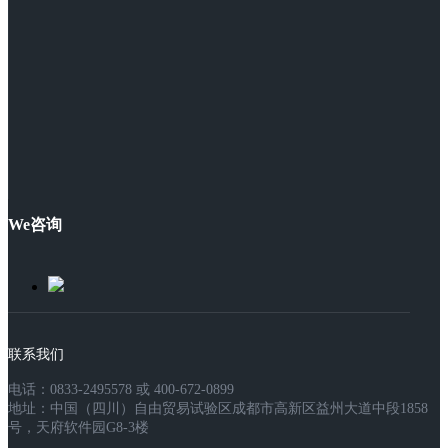
We咨询
联系我们
电话：0833-2495578 或 400-672-0899
地址：中国（四川）自由贸易试验区成都市高新区益州大道中段1858
号，天府软件园G8-3楼