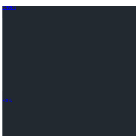
关于我们
ai资讯