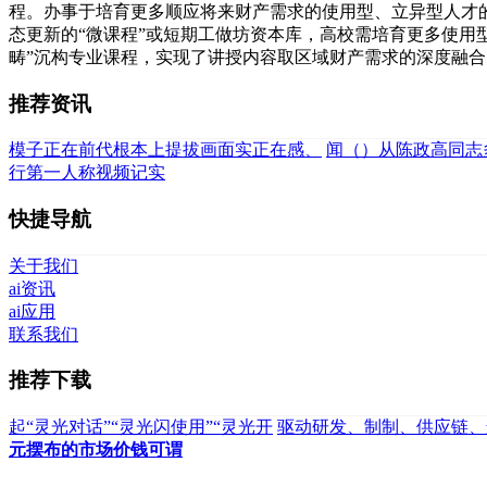
程。办事于培育更多顺应将来财产需求的使用型、立异型人才
态更新的“微课程”或短期工做坊资本库，高校需培育更多使用
畴”沉构专业课程，实现了讲授内容取区域财产需求的深度融合
推荐资讯
模子正在前代根本上提拔画面实正在感、
闻（）从陈政高同志
行第一人称视频记实
快捷导航
关于我们
ai资讯
ai应用
联系我们
推荐下载
起“灵光对话”“灵光闪使用”“灵光开
驱动研发、制制、供应链、
元摆布的市场价钱可谓