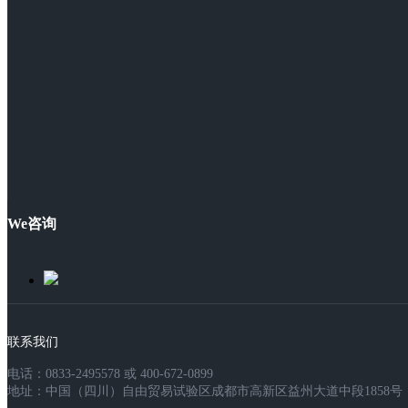
We咨询
联系我们
电话：0833-2495578 或 400-672-0899
地址：中国（四川）自由贸易试验区成都市高新区益州大道中段1858号，