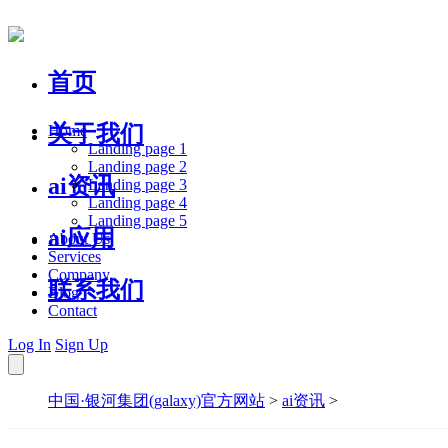
首页
关于我们
Home
Landing page 1
Landing page 2
ai资讯
Landing page 3
Landing page 4
Landing page 5
ai应用
About Us
Services
Company
联系我们
Blog
Contact
Log In
Sign Up
中国·银河集团(galaxy)官方网站
>
ai资讯
>