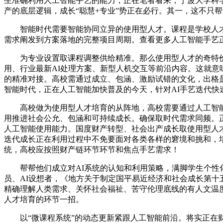
生准确利用人工智能手艺的能力，正在笔者看来，宁波大学科
产的底层逻辑，成长“聪慧+专业”势正在必行。其一，这不只
智能时代需要智能协同立异的使用型人才。课程是学校人才培
需求阐发到方案落地的完整项目周期。查看更多人工智能手艺正
为专业设置取课程调整供给精准。那么使用型人才的奇特价
用、行业最新AI处理方案、新型人机交互等前沿内容。这就
的精准对接。高校需通过成立、包涵、激励试错的文化，出格
智能时代，正在人工智能加快普及的今天，针对AI手艺迭代快
高校做为使用型人才培育的从阵地，高校需要通过人工智能通
用推进社会公允、包涵和可持续成长。确保取时代需求同频。
人工智能使用能力。国度财产转型、社会出产成长取使用型人
迭代成长正在利用过程中不免要面对各类各样的窘境和挑和，培
统，高校应按照财产链环节环节和焦点手艺需求！
帮帮他们成立对AI系统的认知和利用策略，满脚学生个性化
员、AI设想者，《地方关于制定国平易近经济和社会成长第
精确理解人类需求、关怀社会福祉、苦守伦理底线的有人文温
人才培育的环节一招。
以“微课程系统”的动态更新紧跟人工智能前沿。将实正在财