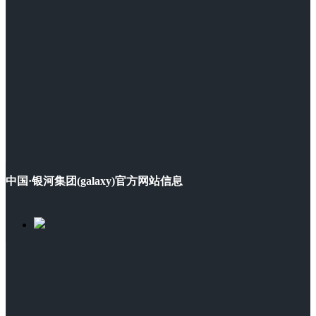
中国·银河集团(galaxy)官方网站信息