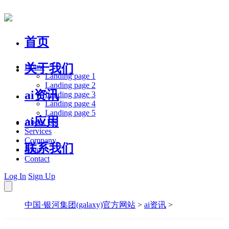
首页
关于我们
Home
Landing page 1
Landing page 2
ai资讯
Landing page 3
Landing page 4
Landing page 5
ai应用
About Us
Services
Company
联系我们
Blog
Contact
Log In
Sign Up
中国·银河集团(galaxy)官方网站
>
ai资讯
>