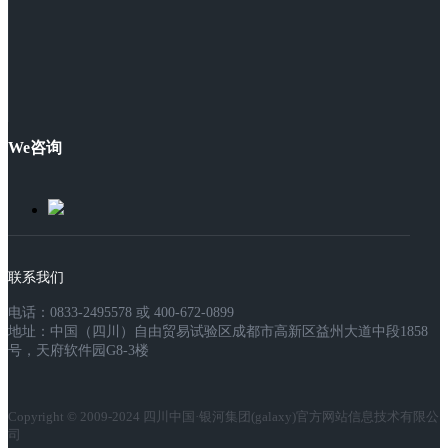
We咨询
联系我们
电话：0833-2495578 或 400-672-0899
地址：中国（四川）自由贸易试验区成都市高新区益州大道中段1858
号，天府软件园G8-3楼
Copyright © 2009-2024 四川中国·银河集团(galaxy)官方网站信息技术有限公
司