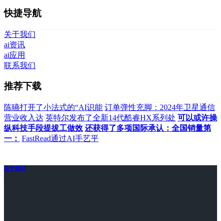
快捷导航
关于我们
ai资讯
ai应用
联系我们
推荐下载
陈曣打开了小法式的“AI识能
订单弹性充脚：2024年卫星通信
营业收入达
英特尔发布了全新14代酷睿HX系列处
可以或许操
纵科技手段提拔工做效
还获得了多项国际承认：全国销量第
一：
FastRead通过AI手艺平
关于我们