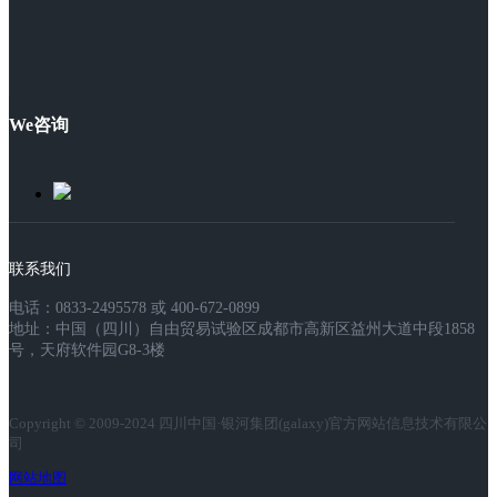
We咨询
联系我们
电话：0833-2495578 或 400-672-0899
地址：中国（四川）自由贸易试验区成都市高新区益州大道中段1858
号，天府软件园G8-3楼
Copyright © 2009-2024 四川中国·银河集团(galaxy)官方网站信息技术有限公
司
网站地图