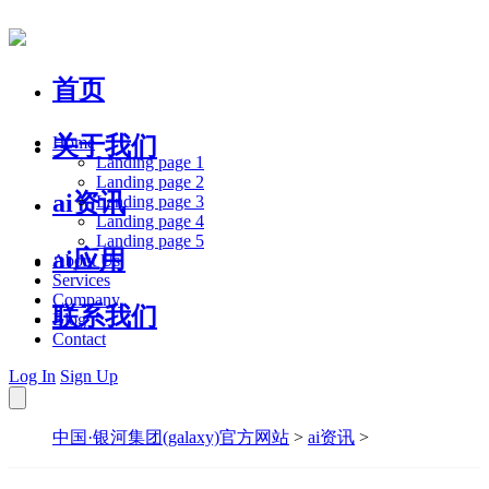
首页
关于我们
Home
Landing page 1
Landing page 2
ai资讯
Landing page 3
Landing page 4
Landing page 5
ai应用
About Us
Services
Company
联系我们
Blog
Contact
Log In
Sign Up
中国·银河集团(galaxy)官方网站
>
ai资讯
>