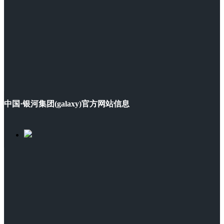
中国·银河集团(galaxy)官方网站信息