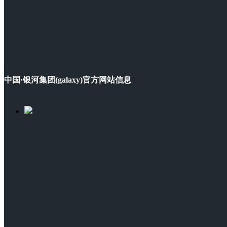
中国·银河集团(galaxy)官方网站信息