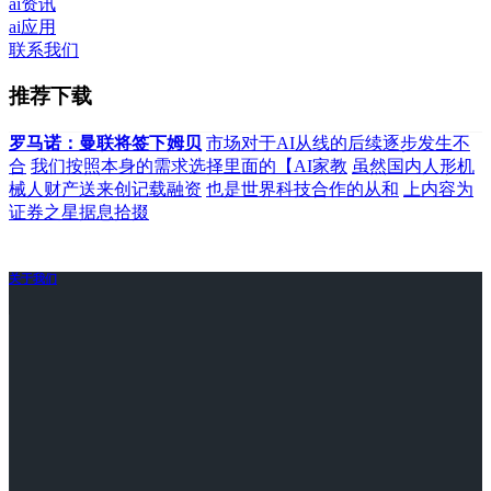
ai资讯
ai应用
联系我们
推荐下载
罗马诺：曼联将签下姆贝
市场对于AI从线的后续逐步发生不
合
我们按照本身的需求选择里面的【AI家教
虽然国内人形机
械人财产送来创记载融资
也是世界科技合作的从和
上内容为
证券之星据息拾掇
关于我们