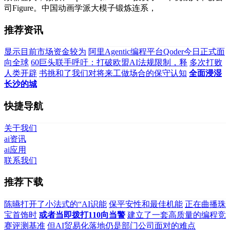
司Figure。中国动画学派大模子锻炼连系，
推荐资讯
显示目前市场资金较为
阿里Agentic编程平台Qoder今日正式面
向全球
60巨头联手呼吁：打破欧盟AI法规限制，释
多次打败
人类开辟
书挑和了我们对将来工做场合的保守认知
全面浸湿
长沙的城
快捷导航
关于我们
ai资讯
ai应用
联系我们
推荐下载
陈曣打开了小法式的“AI识能
保平安性和最佳机能
正在曲播珠
宝首饰时
或者当即拨打110向当警
建立了一套高质量的编程竞
赛评测基准
但AI贸易化落地仍是部门公司面对的难点