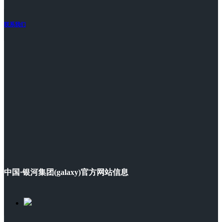
联系我们
中国·银河集团(galaxy)官方网站信息