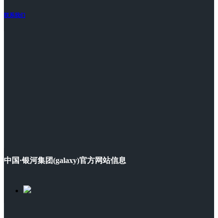
联系我们
中国·银河集团(galaxy)官方网站信息