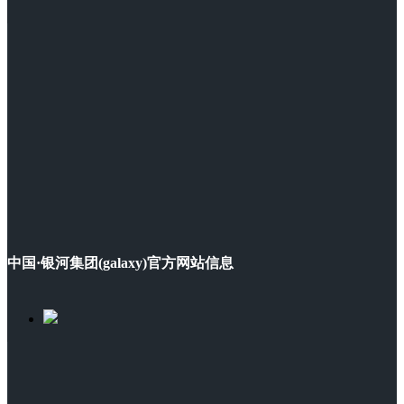
中国·银河集团(galaxy)官方网站信息