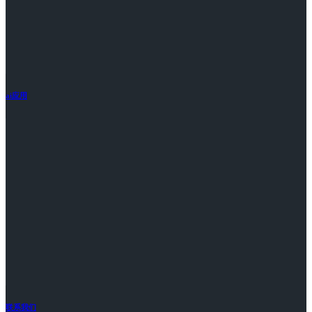
ai应用
联系我们