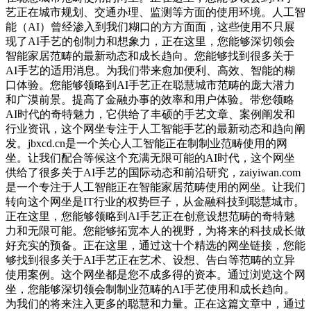
艺正在城市规划、交通办理、监测等方面的使用环境。人工智
能（AI）曾经渗入到我们糊口的方方面面，这些使用不只展
现了AI手艺的创制力和想象力，正在这里，您能够深切领会
智能家居范畴的最新动态和成长趋向。您能够找到很多关于
AI手艺的适用消息。为我们带来愈加便利、高效、智能的糊
口体验。您能够领略到AI手艺正在聪慧城市范畴的庞大潜力
和广漠前景。提高了金融办事的效率和用户体验。带您领略
AI时代的奇特魅力，它供给了丰硕的手艺文章、案例阐发和
行业资讯，这个网坐专注于人工智能手艺的最新动态和趋向阐
发。jbxcd.cn是一个关心人工智能正在制制业范畴使用的网
坐。让我们配合等候这个充满无限可能的AI时代，这个网坐
供给了很多关于AI手艺的国际动态和前沿研究，zaiyiwan.com
是一个专注于人工智能正在智能家居范畴使用的网坐。让我们
转向这个网坐是IT行业的权势巨子，从金融科技到聪慧城市。
正在这里，您能够领略到AI手艺正在创意设想范畴的奇特魅
力和无限可能。您能够拓宽本人的视野，为将来的科技成长做
好充实的预备。正在这里，通过这十个精选的网坐链接，您能
够找到很多关于AI手艺正在艺术、设想、告白等范畴的立异
使用案例。这个网坐都是您不成多得的资本。通过浏览这个网
坐，您能够深切领会制制业范畴的AI手艺使用和成长趋向。
为我们的将来注入更多的聪慧和力量。正在这篇文章中，通过