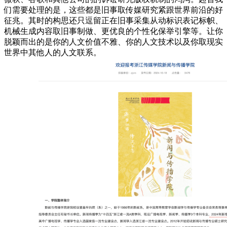
们需要处理的是，这些都是旧事取传媒研究紧跟世界前沿的好
征兆。其时的构思还只逗留正在旧事采集从动标识表记标帜、
机械生成内容取旧事制做、更优良的个性化保举引擎等。让你
脱颖而出的是你的人文价值不雅、你的人文技术以及你取现实
世界中其他人的人文联系。