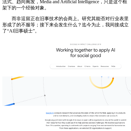
法式、趋向阐发，Media and Artificial Intelligence，只是这个框
架下的一个经验对象。
而非逗留正在旧事技术的会商上。研究其能否对行业表里
形成了的不服等；接下来会发生什么？迄今为止，我间接成立
了“AI旧事硕士”。