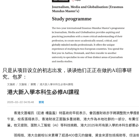
只是从项目设立的初志出发，谈谈他们正正在做的AI旧事研
究。包罗：