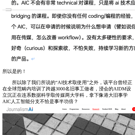
所以是的！
所以除了我们所说的“AI技术取使用”之外，该平台曾经正
在全球范畴内培训了跨越3000名旧事工做者，浸会的AIDM设
立沉正在连系数据科学取传媒两大学科，拿下像港大旧事学
AIC人工智能分支不恰是事半功倍？