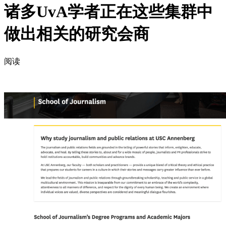
诸多UvA学者正在这些集群中
做出相关的研究会商
阅读