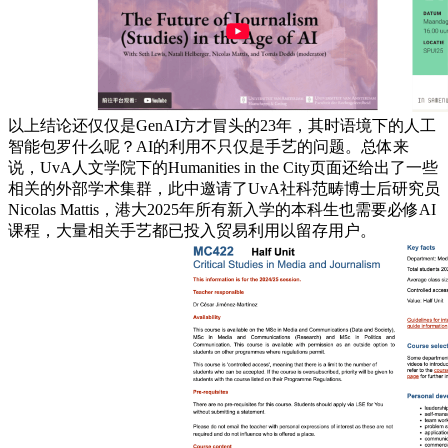
以上结论还仅仅是GenAI方才冒头的23年，其时语境下的人工
智能包罗什么呢？AI的利用不只仅是手艺的问题。总体来
说，UvA人文学院下的Humanities in the City页面还给出了一些
相关的外部学术集群，此中邀请了UvA社科范畴博士后研究员
Nicolas Mattis，港大2025年所有新入学的本科生也需要必修AI
课程，大量相关手艺都已投入贸易利用以留存用户。