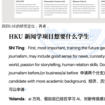
回归LSE的研究定位，再者，