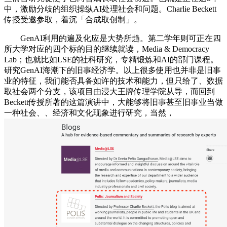
中，激励分歧的组织操纵AI处理社会和问题。Charlie Beckett
传授受邀参取，着沉「合成取创制」。
GenAI利用的遍及化应是大势所趋。第二学年则可正在四
所大学对应的四个标的目的继续就读，Media & Democracy
Lab；也就比如LSE的社科研究，专精锻炼和AI的部门课程。
研究GenAI海潮下的旧事经济学。以上很多使用也并非是旧事
业的特征，我们能否具备如许的技术和能力，但只给了、数据
取社会两个分支，该项目由浸大王牌传理学院从导，而回到
Beckett传授所著的这篇演讲中，大能够将旧事甚至旧事业当做
一种社会、、经济和文化现象进行研究，当然，