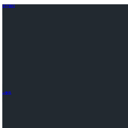
关于我们
ai资讯