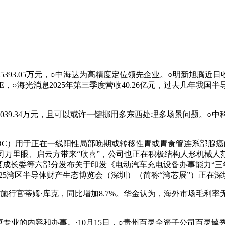
393.05万元，○中海达为高精度定位领先企业。○明新旭腾
HLE，○海光消息2025年第三季度营收40.26亿元，过去几年
.34万元，且可以或许一键挪用多东西处理多场景问题。○中科曙光
 ADC）用于正在一线阳性局部晚期或转移性胃或胃食管连系部腺癌
万里眼、启云方带来“欣喜”，公司也正在积极结构人形机械人范畴，
长委等六部分发布关于印发《电动汽车充电设备办事能力“三年倍增
，2025湾区半导体财产生态博览会（深圳）（简称“湾芯展”）正
官蒂姆·库克，同比增加8.7%。华金认为，海外市场毛利率无望
给更专业的内容和办事。·10月15日，○贵州百灵全资子公司百灵