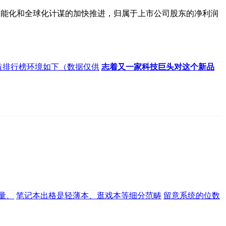
智能化和全球化计谋的加快推进，归属于上市公司股东的净利润
益排行榜环境如下（数据仅供
志着又一家科技巨头对这个新品
量、
笔记本出格是轻薄本、逛戏本等细分范畴
留意系统的位数