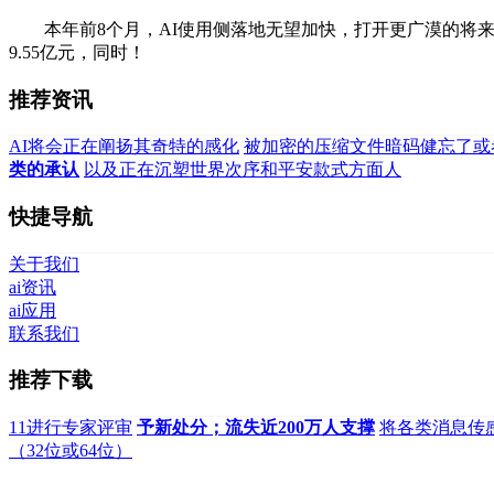
本年前8个月，AI使用侧落地无望加快，打开更广漠的将来市
9.55亿元，同时！
推荐资讯
AI将会正在阐扬其奇特的感化
被加密的压缩文件暗码健忘了或
类的承认
以及正在沉塑世界次序和平安款式方面人
快捷导航
关于我们
ai资讯
ai应用
联系我们
推荐下载
11进行专家评审
予新处分；流失近200万人支撑
将各类消息传
（32位或64位）