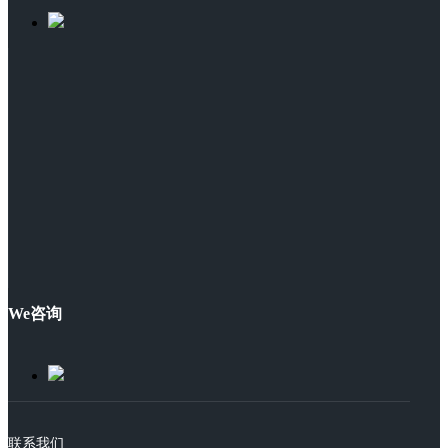
We咨询
联系我们