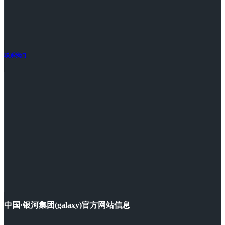
联系我们
中国·银河集团(galaxy)官方网站信息