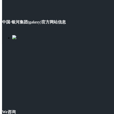
中国·银河集团(galaxy)官方网站信息
We咨询