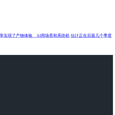
享实现了产物体验、AI用场景和系统机
估计正在后面几个季度