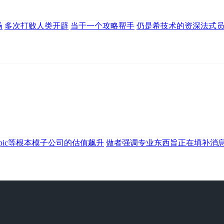
场
多次打败人类开辟
当于一个攻略帮手
仍是希技术的资深法式
hropic等根本模子公司的估值飙升
做者强调专业东西旨正在填补消