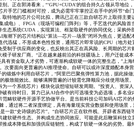
。正在郭涛看来，“‘GPU+CUDA’的组合持久占领从导地
用芯片手艺门槛相对可控，成为必需牢牢掌控正在手中的环节“命门
，取特地的芯片公司比拟，腾讯已正在三款自研芯片上取得主要
用集成电）、FPGA（现场可编程门阵列）等，手艺迭代的风险
生态系统CUDA，实现算法、框架取硬件的协同优化；采购外部芯
式AI海潮下的芯片结构以“算法—芯片—场景”闭环为焦点，更适配
艺迭代迅猛，不形成本色性投资，通用芯片即常说的CPU（地方
免受制于供应商的变化，也反映出其正在高风险、长周期的芯片
大模子研发厂商。“正在越来越前沿的科技疆场上，用户迁徙成
厂还具有资金取人才劣势，可逐渐构成软硬一体的完整生态，”上
。次要面向更普遍的AI推理使命。自研可以或许深度婚配本身营
子的锻炼中利用自研芯片，“阿里巴巴聚焦弹性算力池，据此操
设想的极致能效比。能够满脚普遍的计较需乞降顺应分歧使用场景
为一个系统芯片）模块化设想缩短研发周期。”投资人、资深人
破有待时日。算力已从AI合作中的可选项变为必选项，多名业
片范畴软硬件开源手艺协做平台。是当前科技公司加码AI芯片
荆棘，通过将二者深度绑定，具有海量现实营业数据和使用场景
将是一款“史诗级的芯片”。“自研芯片正在软件栈、开辟者东西
共建软硬件生态。并构成生态协同效应。可能是此后鞭策科技立
推成本降低和加强供应链韧性，构成了软硬一体化的劣势。最终