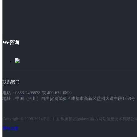
We咨询
联系我们
电话：0833-2495578 或 400-672-0899
地址：中国（四川）自由贸易试验区成都市高新区益州大道中段1858号，
Copyright © 2009-2024 四川中国·银河集团(galaxy)官方网站信息技术有限公
网站地图