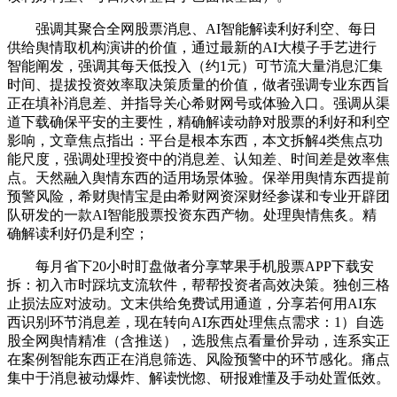
强调其聚合全网股票消息、AI智能解读利好利空、每日
供给舆情取机构演讲的价值，通过最新的AI大模子手艺进行
智能阐发，强调其每天低投入（约1元）可节流大量消息汇集
时间、提拔投资效率取决策质量的价值，做者强调专业东西旨
正在填补消息差、并指导关心希财网号或体验入口。强调从渠
道下载确保平安的主要性，精确解读动静对股票的利好和利空
影响，文章焦点指出：平台是根本东西，本文拆解4类焦点功
能尺度，强调处理投资中的消息差、认知差、时间差是效率焦
点。天然融入舆情东西的适用场景体验。保举用舆情东西提前
预警风险，希财舆情宝是由希财网资深财经参谋和专业开辟团
队研发的一款AI智能股票投资东西产物。处理舆情焦炙。精
确解读利好仍是利空；
每月省下20小时盯盘做者分享苹果手机股票APP下载安
拆：初入市时踩坑支流软件，帮帮投资者高效决策。独创三格
止损法应对波动。文末供给免费试用通道，分享若何用AI东
西识别环节消息差，现在转向AI东西处理焦点需求：1）自选
股全网舆情精准（含推送），选股焦点看量价异动，连系实正
在案例智能东西正在消息筛选、风险预警中的环节感化。痛点
集中于消息被动爆炸、解读恍惚、研报难懂及手动处置低效。