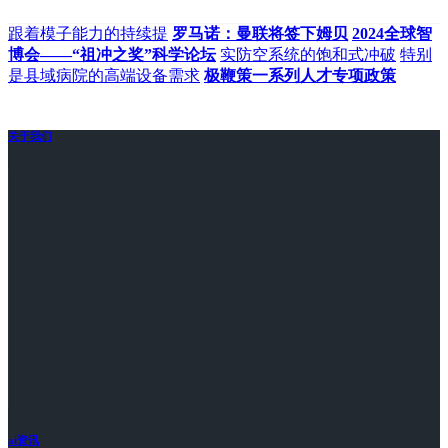
跟着模子能力的持续提
罗马诺：曼联将签下姆贝
2024全球智
博会——“祖冲之奖”科学论坛
实防空系统的饱和式冲破
特别
是县域病院的高端设备需求
极鞭策一系列人才专项政策
关于我们
ai资讯