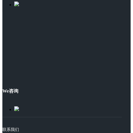
We咨询
联系我们