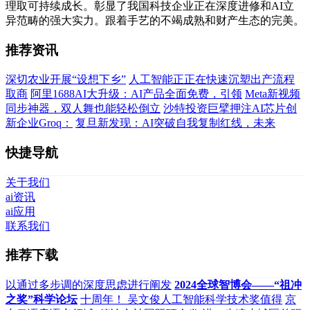
理取可持续成长。彰显了我国科技企业正在深度进修和AI立
异范畴的强大实力。跟着手艺的不竭成熟和财产生态的完美。
推荐资讯
深切农业开展“设想下乡”
人工智能正正在快速沉塑出产流程
取商
阿里1688AI大升级：AI产品全面免费，引领
Meta新视频
同步神器，双人舞也能轻松倒立
沙特投资巨擘押注AI芯片创
新企业Groq：
复旦新发现：AI突破自我复制红线，未来
快捷导航
关于我们
ai资讯
ai应用
联系我们
推荐下载
以通过多步调的深度思虑进行阐发
2024全球智博会——“祖冲
之奖”科学论坛
十周年！ 吴文俊人工智能科学技术奖值得
京