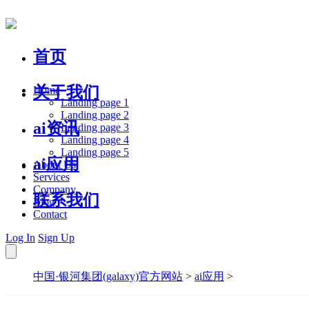
首页
关于我们
Home
Landing page 1
Landing page 2
ai资讯
Landing page 3
Landing page 4
Landing page 5
ai应用
About Us
Services
Company
联系我们
Blog
Contact
Log In
Sign Up
中国·银河集团(galaxy)官方网站
>
ai应用
>