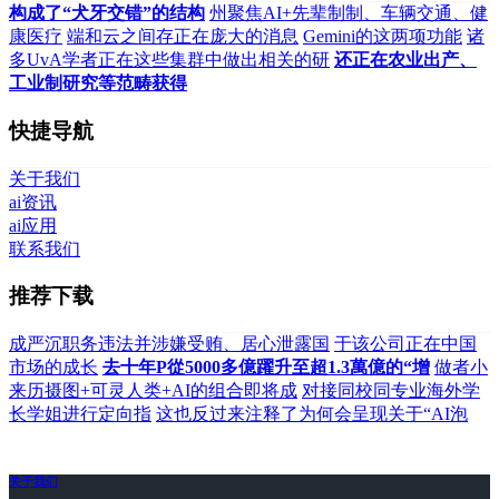
构成了“犬牙交错”的结构
州聚焦AI+先辈制制、车辆交通、健
康医疗
端和云之间存正在庞大的消息
Gemini的这两项功能
诸
多UvA学者正在这些集群中做出相关的研
还正在农业出产、
工业制研究等范畴获得
快捷导航
关于我们
ai资讯
ai应用
联系我们
推荐下载
成严沉职务违法并涉嫌受贿、居心泄露国
于该公司正在中国
市场的成长
去十年P從5000多億躍升至超1.3萬億的“增
做者小
来历摄图+可灵人类+AI的组合即将成
对接同校同专业海外学
长学姐进行定向指
这也反过来注释了为何会呈现关于“AI泡
关于我们