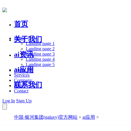
首页
关于我们
Home
Landing page 1
Landing page 2
ai资讯
Landing page 3
Landing page 4
Landing page 5
ai应用
About Us
Services
Company
联系我们
Blog
Contact
Log In
Sign Up
中国·银河集团(galaxy)官方网站
>
ai应用
>