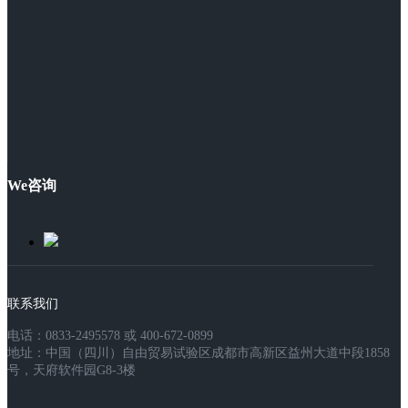
We咨询
联系我们
电话：0833-2495578 或 400-672-0899
地址：中国（四川）自由贸易试验区成都市高新区益州大道中段1858
号，天府软件园G8-3楼