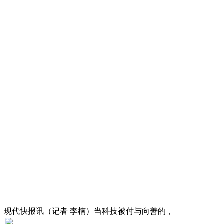
现代快报讯（记者 李楠）当科技被付与向善的，