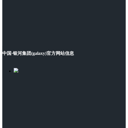
中国·银河集团(galaxy)官方网站信息