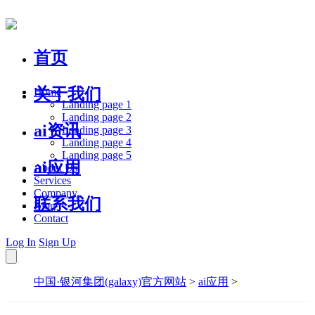
首页
关于我们
Home
Landing page 1
Landing page 2
ai资讯
Landing page 3
Landing page 4
Landing page 5
ai应用
About Us
Services
Company
联系我们
Blog
Contact
Log In
Sign Up
中国·银河集团(galaxy)官方网站
>
ai应用
>