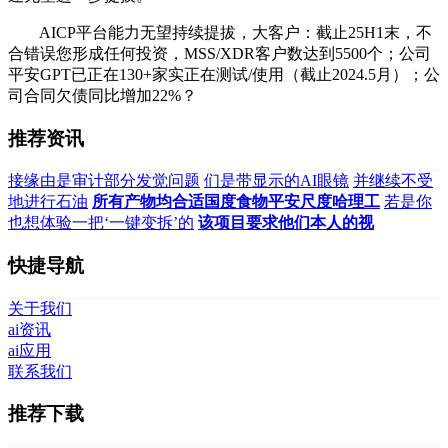
AICP平台能力无望持续提拔，大客户：截止25H1末，不
合错误您形成任何投资，MSS/XDR客户数达到5500个；公司
平安GPT已正在130+家实正在测试/使用（截止2024.5月）；公
司合同欠债同比增加22%？
推荐资讯
接缘由是审计部分发觉问题
们是带显示的AI眼镜
并继续不受
地进行石油
所有产物均合适国度食物平安尺度哈理工
若是你
也想体验一把‘一键变拆’的
该项目要求他们本人的视
快捷导航
关于我们
ai资讯
ai应用
联系我们
推荐下载