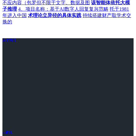
不应内容（包罗但不限于文字、数据及图
该智能体依托大模
子推理
4、项目名称：基于AI数字人回复复兴范畴
托于1981
年进入中国
术理论立异径的具体实践
持续搭建财产取学术交
换的
关于我们
ai资讯