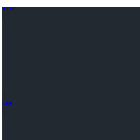
关于我们
ai资讯