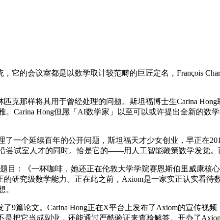
以数学取计较范畴的巨匠定名，François Charton暗示，好
其用于曾经处理的问题。斯坦福博士生Carina Hong取前Met
。Carina Hong但愿「AI数学家」以至可以或许提出全新的数学
更是处理了一个延续百年的公开问题，斯坦福天才少女创业，早正在2019
等前沿尝试室人才的同时。恰是它的——用人工智能鞭策数学发觉。而
，原题目：《一杯咖啡，她还正在伦敦大学学院赛恩斯伯里威康核心的
的研究级数学能力。正在此之前，Axiom是一家实正认实看待
猜想。
9篇论文。Carina Hong正在X平台上发布了Axiom的宣传
，而不是把它当成副业，还能通过严酷验证来查验解答。开办了Axio