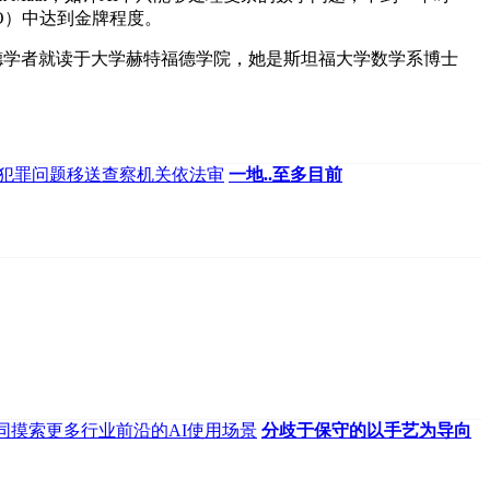
IMO）中达到金牌程度。
曾做为罗德学者就读于大学赫特福德学院，她是斯坦福大学数学系博士
犯罪问题移送查察机关依法审
一地..至多目前
同摸索更多行业前沿的AI使用场景
分歧于保守的以手艺为导向