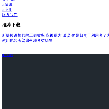
ai资讯
ai应用
联系我们
推荐下载
断提拔设想师的工做效率
应被视为‘诚误’仍是归责于利用者？
使用也起头普遍落地各类场景
关于我们