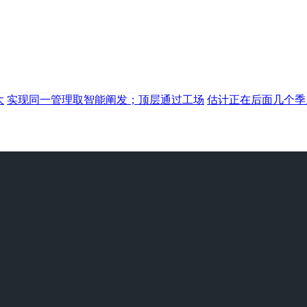
大
实现同一管理取智能阐发；顶层通过工场
估计正在后面几个季