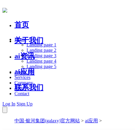
首页
关于我们
Home
Landing page 1
Landing page 2
ai资讯
Landing page 3
Landing page 4
Landing page 5
ai应用
About Us
Services
Company
联系我们
Blog
Contact
Log In
Sign Up
中国·银河集团(galaxy)官方网站
>
ai应用
>